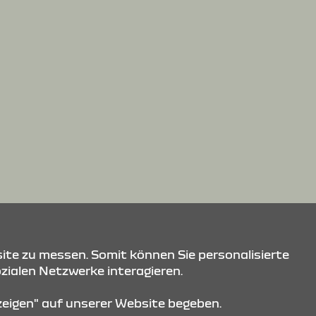
ite zu messen. Somit können Sie personalisierte
ozialen Netzwerke interagieren.
nzeigen" auf unserer Website begeben.