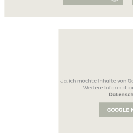
Ja, ich möchte Inhalte von
Weitere Information
Datensch
GOOGLE 