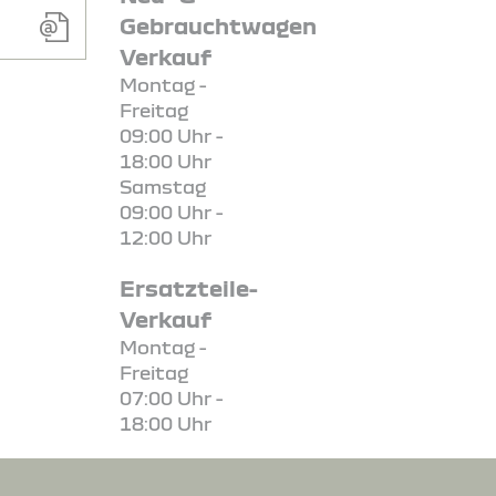
Gebrauchtwagen
Verkauf
Montag -
Freitag
09:00 Uhr -
18:00 Uhr
Samstag
09:00 Uhr -
12:00 Uhr
Ersatzteile-
Verkauf
Montag -
Freitag
07:00 Uhr -
18:00 Uhr