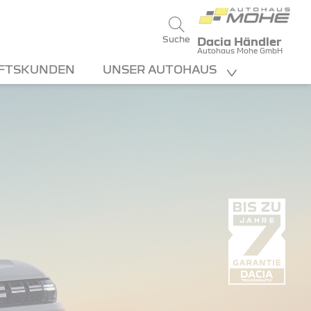
Suche
Dacia Händler
Autohaus Mohe GmbH
FTSKUNDEN
UNSER AUTOHAUS