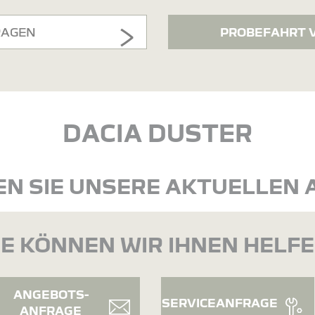
RAGEN
PROBEFAHRT 
DACIA DUSTER
N SIE UNSERE AKTUELLEN
E KÖNNEN WIR IHNEN HELF
ANGEBOTS-
SERVICEANFRAGE
ANFRAGE