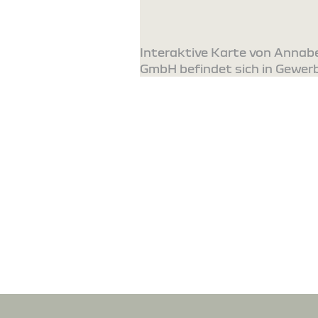
Interaktive Karte von Anna
GmbH befindet sich in Gewerb