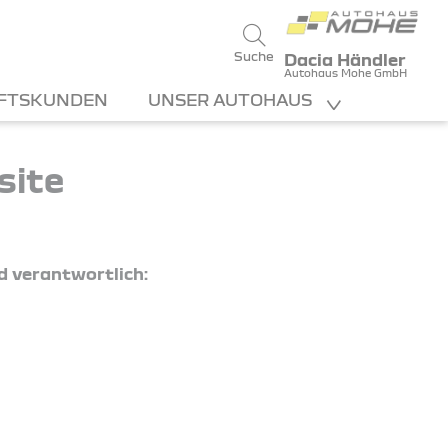
Suche
Dacia Händler
Autohaus Mohe GmbH
FTSKUNDEN
UNSER AUTOHAUS
site
d verantwortlich: