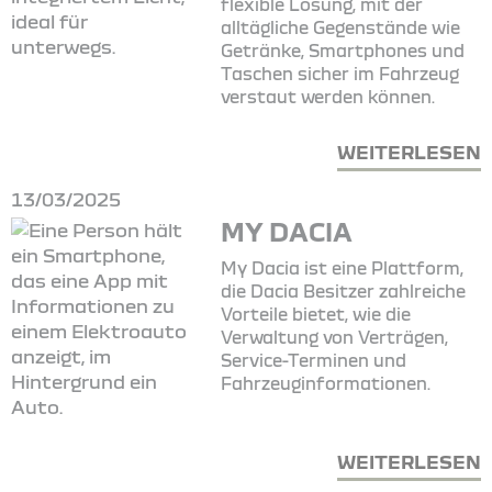
flexible Lösung, mit der
alltägliche Gegenstände wie
Getränke, Smartphones und
Taschen sicher im Fahrzeug
verstaut werden können.
WEITERLESEN
13/03/2025
MY DACIA
My Dacia ist eine Plattform,
die Dacia Besitzer zahlreiche
Vorteile bietet, wie die
Verwaltung von Verträgen,
Service-Terminen und
Fahrzeuginformationen.
WEITERLESEN