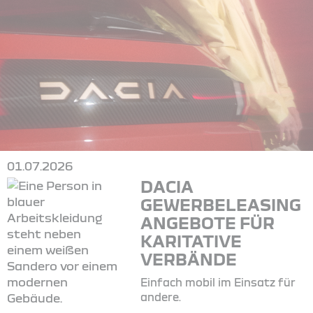
01.07.2026
DACIA
GEWERBELEASING
ANGEBOTE FÜR
KARITATIVE
VERBÄNDE
Einfach mobil im Einsatz für
andere.