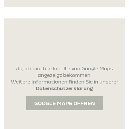
Ja, ich möchte Inhalte von Google Maps
angezeigt bekommen.
Weitere Informationen finden Sie in unserer
Datenschutzerklärung
.
GOOGLE MAPS ÖFFNEN