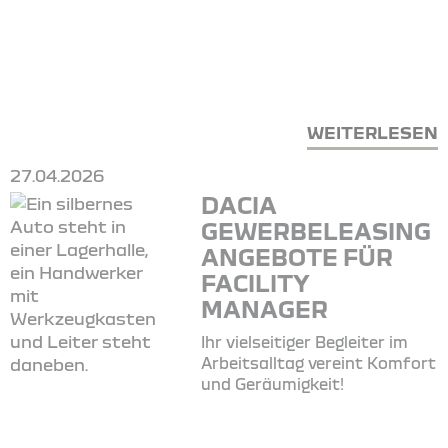
WEITERLESEN
27.04.2026
DACIA
GEWERBELEASING
ANGEBOTE FÜR
FACILITY
MANAGER
Ihr vielseitiger Begleiter im
Arbeitsalltag vereint Komfort
und Geräumigkeit!