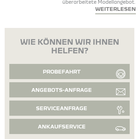
überarbeitete Modellangebot.
WEITERLESEN
WIE KÖNNEN WIR IHNEN
HELFEN?
PROBEFAHRT
ANGEBOTS-ANFRAGE
SERVICEANFRAGE
ANKAUFSERVICE