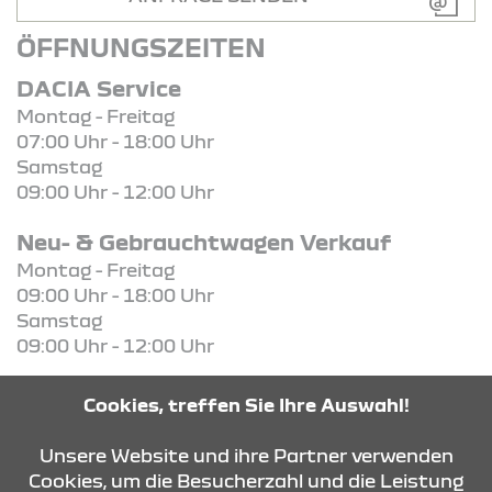
ÖFFNUNGSZEITEN
DACIA Service
Montag - Freitag
07:00 Uhr - 18:00 Uhr
Samstag
09:00 Uhr - 12:00 Uhr
Neu- & Gebrauchtwagen Verkauf
Montag - Freitag
09:00 Uhr - 18:00 Uhr
Samstag
09:00 Uhr - 12:00 Uhr
Ersatzteile-Verkauf
Cookies, treffen Sie Ihre Auswahl!
Montag - Freitag
07:00 Uhr - 18:00 Uhr
Unsere Website und ihre Partner verwenden
Cookies, um die Besucherzahl und die Leistung