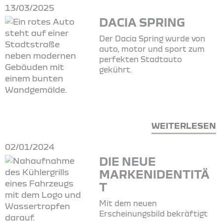
13/03/2025
DACIA SPRING
Der Dacia Spring wurde von
auto, motor und sport zum
perfekten Stadtauto
gekührt.
WEITERLESEN
02/01/2024
DIE NEUE
MARKENIDENTITÄ
T
Mit dem neuen
Erscheinungsbild bekräftigt