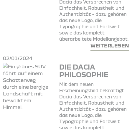
Dacia das Versprechen von
Einfachheit, Robustheit und
Authentizität – dazu gehören
das neue Logo, die
Typographie und Farbwelt
sowie das komplett
überarbeitete Modellangebot.
WEITERLESEN
02/01/2024
DIE DACIA
PHILOSOPHIE
Mit dem neuen
Erscheinungsbild bekräftigt
Dacia das Versprechen von
Einfachheit, Robustheit und
Authentizität – dazu gehören
das neue Logo, die
Typographie und Farbwelt
sowie das komplett