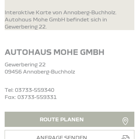
Interaktive Karte von Annaberg-Buchholz.
Autohaus Mohe GmbH befindet sich in
Gewerbering 22.
AUTOHAUS MOHE GMBH
Gewerbering 22
09456 Annaberg-Buchholz
Tel: 03733-559340
Fax: 03733-559331
ROUTE PLANEN
ANFRAGE SENDEN