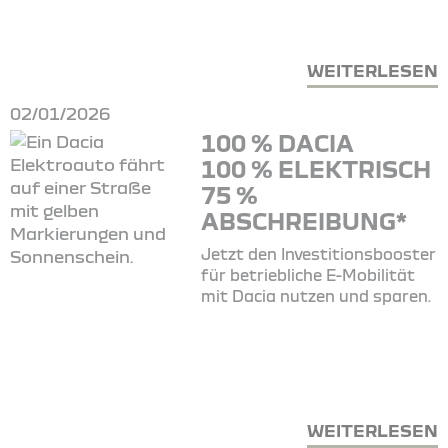
WEITERLESEN
02/01/2026
100 % DACIA
100 % ELEKTRISCH
75 %
ABSCHREIBUNG*
Jetzt den Investitionsbooster
für betriebliche E-Mobilität
mit Dacia nutzen und sparen.
WEITERLESEN