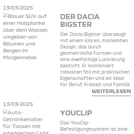
13/03/2025
DER DACIA
BIGSTER
Der Dacia Bigster überzeugt
mit einem klaren, markanten
Design, das durch
geometrische Formen und
eine zweifarbige Lackierung
besticht. Er kombiniert
robusten Stil mit praktischen
Eigenschaften und ist ideal
für Beruf, Freizeit und Familie.
WEITERLESEN
13/03/2025
YOUCLIP
Das YouClip-
Befestigungssystem ist eine