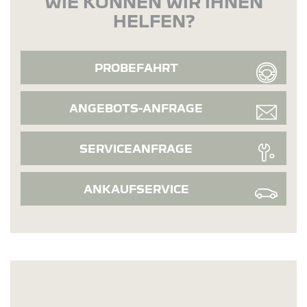
WIE KÖNNEN WIR IHNEN
HELFEN?
PROBEFAHRT
ANGEBOTS-ANFRAGE
SERVICEANFRAGE
ANKAUFSERVICE