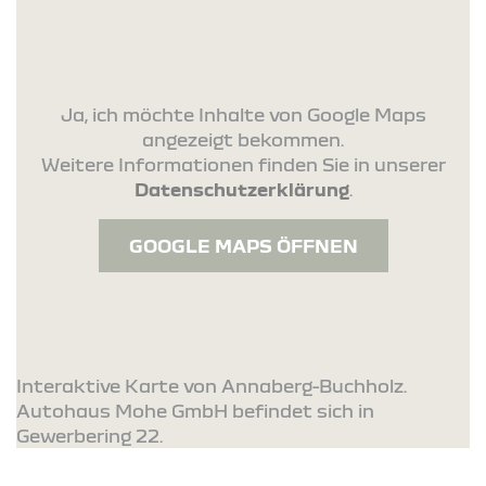
Ja, ich möchte Inhalte von Google Maps
angezeigt bekommen.
Weitere Informationen finden Sie in unserer
Datenschutzerklärung
.
GOOGLE MAPS ÖFFNEN
Interaktive Karte von Annaberg-Buchholz.
Autohaus Mohe GmbH befindet sich in
Gewerbering 22.