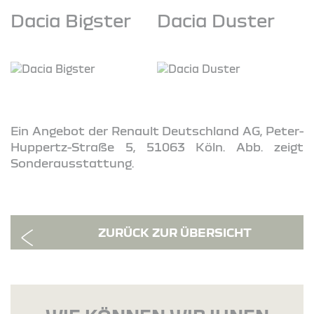
Dacia Bigster
Dacia Duster
Ein Angebot der Renault Deutschland AG, Peter-
Huppertz-Straße 5, 51063 Köln. Abb. zeigt
Sonderausstattung.
ZURÜCK ZUR ÜBERSICHT