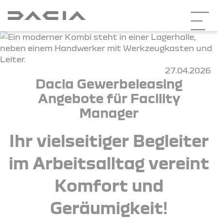
27.04.2026
Dacia Gewerbeleasing
Angebote für Facility
Manager
Ihr vielseitiger Begleiter
im Arbeitsalltag vereint
Komfort und
Geräumigkeit!