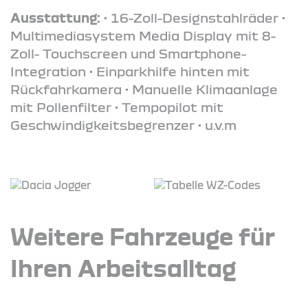
Ausstattung:
• 16-Zoll-Designstahlräder •
Multimediasystem Media Display mit 8-
Zoll- Touchscreen und Smartphone-
Integration • Einparkhilfe hinten mit
Rückfahrkamera • Manuelle Klimaanlage
mit Pollenfilter • Tempopilot mit
Geschwindigkeitsbegrenzer • u.v.m
Weitere Fahrzeuge für
Ihren Arbeitsalltag