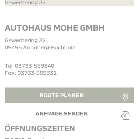
Gewerbering 22.
AUTOHAUS MOHE GMBH
Gewerbering 22
09456 Annaberg-Buchholz
Tel: 03733-559340
Fax: 03733-559331
ROUTE PLANEN
ANFRAGE SENDEN
ÖFFNUNGSZEITEN