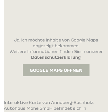
Ja, ich möchte Inhalte von Google Maps
angezeigt bekommen.
Weitere Informationen finden Sie in unserer
Datenschutzerklärung
.
GOOGLE MAPS ÖFFNEN
Interaktive Karte von Annaberg-Buchholz.
Autohaus Mohe GmbH befindet sich in