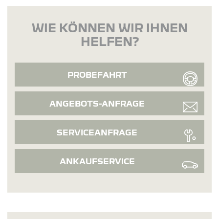
WIE KÖNNEN WIR IHNEN
HELFEN?
PROBEFAHRT
ANGEBOTS-ANFRAGE
SERVICEANFRAGE
ANKAUFSERVICE