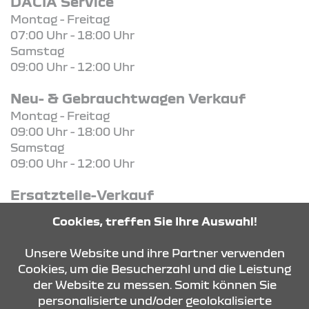
DACIA Service
Montag - Freitag
07:00 Uhr - 18:00 Uhr
Samstag
09:00 Uhr - 12:00 Uhr
Neu- & Gebrauchtwagen Verkauf
Montag - Freitag
09:00 Uhr - 18:00 Uhr
Samstag
09:00 Uhr - 12:00 Uhr
Ersatzteile-Verkauf
Montag - Freitag
Cookies, treffen Sie Ihre Auswahl!
07:00 Uhr - 18:00 Uhr
Unsere Website und ihre Partner verwenden
Cookies, um die Besucherzahl und die Leistung
der Website zu messen. Somit können Sie
KONTAKT & ANFAHRT
personalisierte und/oder geolokalisierte