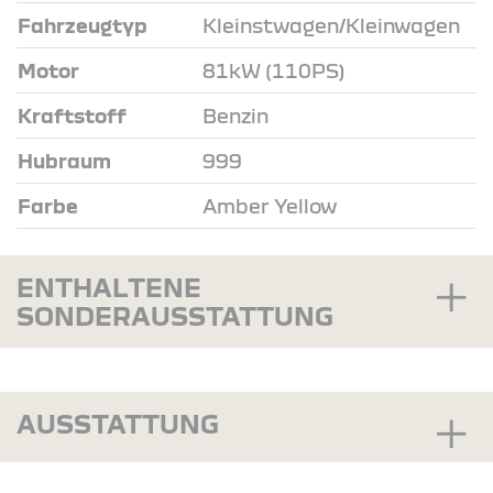
Fahrzeugtyp
Kleinstwagen/Kleinwagen
Motor
81kW (110PS)
Kraftstoff
Benzin
Hubraum
999
Farbe
Amber Yellow
ENTHALTENE
SONDERAUSSTATTUNG
AUSSTATTUNG